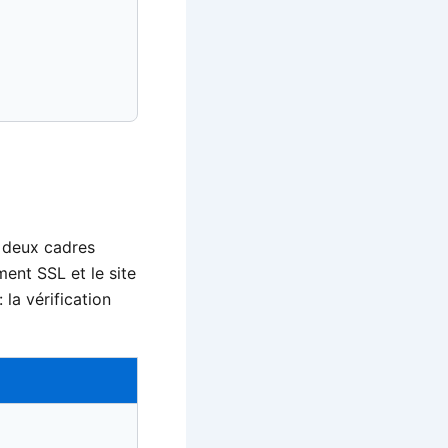
deux cadres
ent SSL et le site
 la vérification