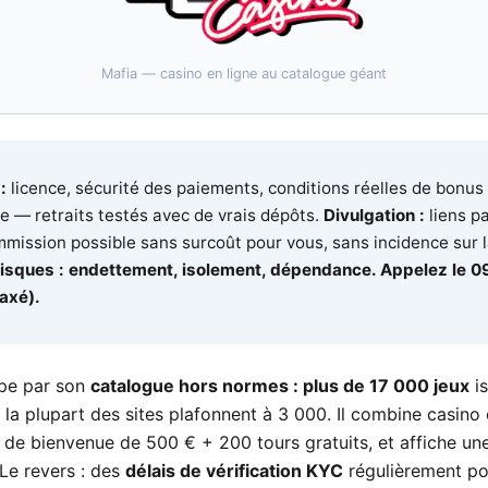
Mafia — casino en ligne au catalogue géant
:
licence, sécurité des paiements, conditions réelles de bonus 
ée — retraits testés avec de vrais dépôts.
Divulgation :
liens p
mmission possible sans surcoût pour vous, sans incidence sur 
isques : endettement, isolement, dépendance. Appelez le 09
axé).
ppe par son
catalogue hors normes : plus de 17 000 jeux
is
ù la plupart des sites plafonnent à 3 000. Il combine casino e
de bienvenue de 500 € + 200 tours gratuits, et affiche une
Le revers : des
délais de vérification KYC
régulièrement po