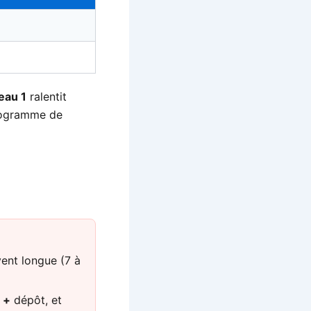
eau 1
ralentit
programme de
ent longue (7 à
s
+
dépôt, et