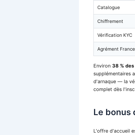
Catalogue
Chiffrement
Vérification KYC
Agrément France
Environ
38 % des 
supplémentaires ap
d'arnaque — la vé
complet dès l'insc
Le bonus 
L'offre d'accueil 