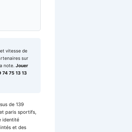
et vitesse de
artenaires sur
la note.
Jouer
 74 75 13 13
sus de 139
t paris sportifs,
 identité
intés et des