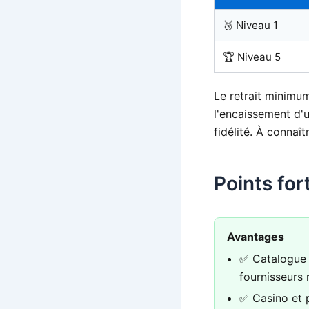
🥉 Niveau 1
🏆 Niveau 5
Le retrait minimu
l'encaissement d'
fidélité. À connaî
Points fort
Avantages
✅ Catalogue 
fournisseurs
✅ Casino et p