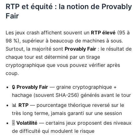
RTP et équité : la notion de Provably
Fair
Les jeux crash affichent souvent un
RTP élevé
(95 à
98 %), supérieur à beaucoup de machines à sous.
Surtout, la majorité sont
Provably Fair
: le résultat de
chaque tour est déterminé par un tirage
cryptographique que vous pouvez vérifier après
coup.
🔒
Provably Fair
— graine cryptographique +
hachage (souvent SHA-256) générés avant le tour
📊
RTP
— pourcentage théorique reversé sur le
très long terme, jamais garanti sur une session
🎚️
Volatilité
— certains jeux proposent des niveaux
de difficulté qui modulent le risque