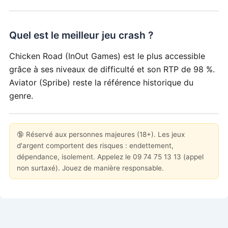
Quel est le meilleur jeu crash ?
Chicken Road (InOut Games) est le plus accessible
grâce à ses niveaux de difficulté et son RTP de 98 %.
Aviator (Spribe) reste la référence historique du
genre.
🔞 Réservé aux personnes majeures (18+). Les jeux
d'argent comportent des risques : endettement,
dépendance, isolement. Appelez le 09 74 75 13 13 (appel
non surtaxé). Jouez de manière responsable.