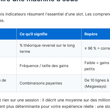
ois indicateurs résument l'essentiel d'une slot. Les compren
es.
Ce qu'il signifie
Repère
% théorique reversé sur le long
≥ 96 % = corre
terme
Faible = gains
Fréquence / taille des gains
petits
s de
De 10 lignes à
Combinaisons payantes
(Megaways)
 rien sur une session : il décrit une moyenne sur des millio
nt plus déterminante pour votre expérience réelle : une slot