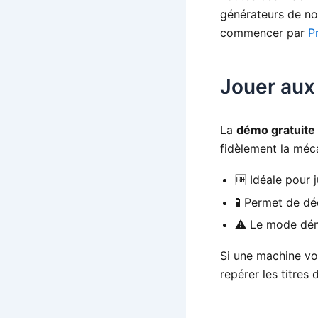
générateurs de no
commencer par
P
Jouer aux
La
démo gratuite
fidèlement la méca
🆓 Idéale pour 
🧪 Permet de dé
⚠️ Le mode démo
Si une machine vou
repérer les titres