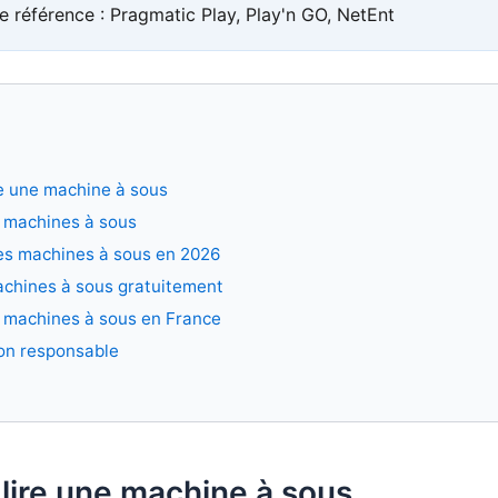
e référence : Pragmatic Play, Play'n GO, NetEnt
e une machine à sous
 machines à sous
es machines à sous en 2026
achines à sous gratuitement
 machines à sous en France
on responsable
ire une machine à sous