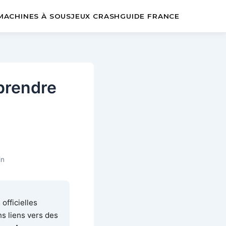
MACHINES À SOUS
JEUX CRASH
GUIDE FRANCE
prendre
in
officielles
s liens vers des