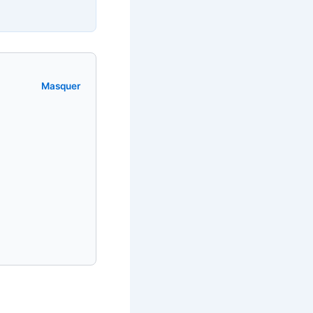
Masquer