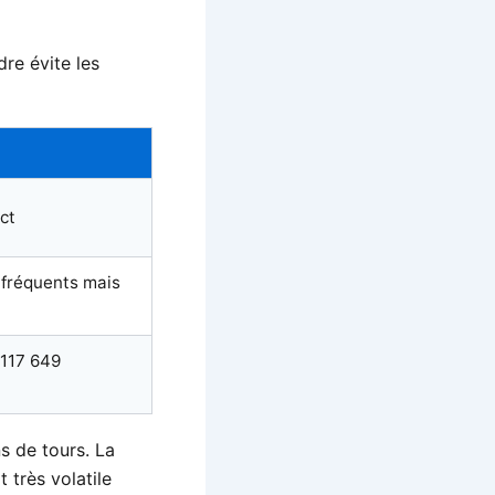
dre évite les
ct
 fréquents mais
 117 649
ns de tours. La
 très volatile