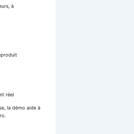
urs, à
eproduit
nt réel
se, la démo aide à
ro.