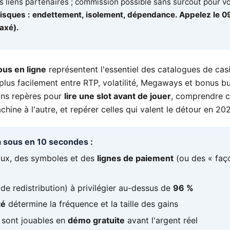
s liens partenaires ; commission possible sans surcoût pour v
isques : endettement, isolement, dépendance. Appelez le 09
axé).
us en ligne
représentent l'essentiel des catalogues de casi
 plus facilement entre RTP, volatilité, Megaways et bonus b
ons repères pour
lire une slot avant de jouer
, comprendre c
hine à l'autre, et repérer celles qui valent le détour en 20
 sous en 10 secondes :
aux, des symboles et des
lignes de paiement
(ou des « faç
de redistribution) à privilégier au-dessus de
96 %
té
détermine la fréquence et la taille des gains
 sont jouables en
démo gratuite
avant l'argent réel