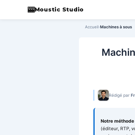
🎰
Moustic Studio
Accueil
Machines à sous
Machin
Rédigé par
F
Notre méthode 
(éditeur, RTP, v