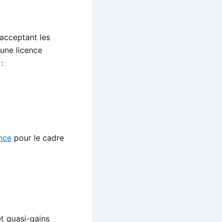
acceptant les
une licence
:
nce
pour le cadre
et quasi-gains