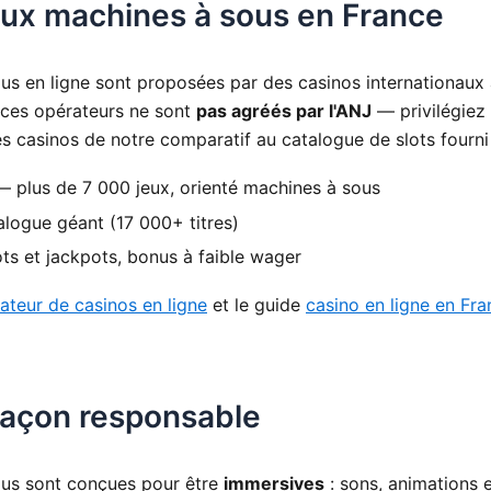
aux machines à sous en France
us en ligne sont proposées par des casinos internationaux 
: ces opérateurs ne sont
pas agréés par l'ANJ
— privilégiez 
les casinos de notre comparatif au catalogue de slots fourni 
 plus de 7 000 jeux, orienté machines à sous
logue géant (17 000+ titres)
ts et jackpots, bonus à faible wager
teur de casinos en ligne
et le guide
casino en ligne en Fra
façon responsable
ous sont conçues pour être
immersives
: sons, animations 