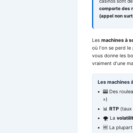
casinos sont de
comporte des r
(appel non surt
Les
machines à so
où l'on se perd le
vous donne les b
vraiment d'une mac
Les machines à
🎰 Des roule
»)
📊
RTP
(taux 
🌪️ La
volatili
🆓 La plupart