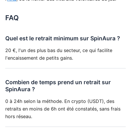
FAQ
Quel est le retrait minimum sur SpinAura ?
20 €, l'un des plus bas du secteur, ce qui facilite
l'encaissement de petits gains.
Combien de temps prend un retrait sur
SpinAura ?
0 à 24h selon la méthode. En crypto (USDT), des
retraits en moins de 6h ont été constatés, sans frais
hors réseau.