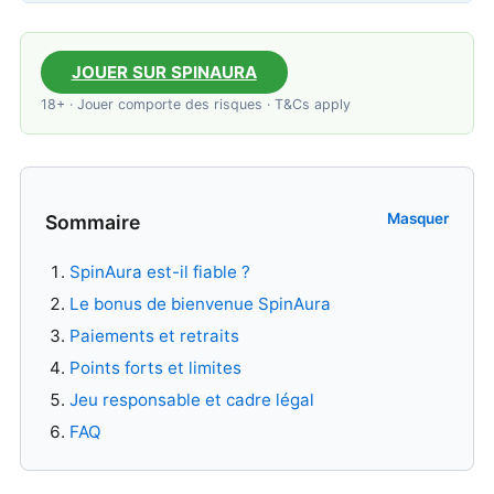
JOUER SUR SPINAURA
18+ · Jouer comporte des risques · T&Cs apply
Masquer
Sommaire
SpinAura est-il fiable ?
Le bonus de bienvenue SpinAura
Paiements et retraits
Points forts et limites
Jeu responsable et cadre légal
FAQ