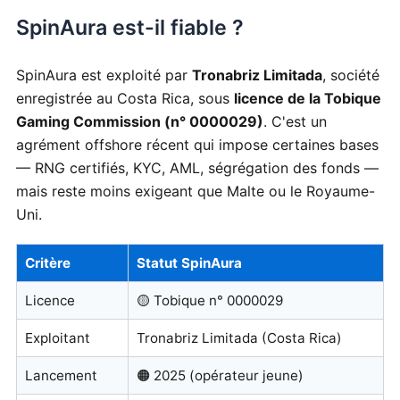
SpinAura est-il fiable ?
SpinAura est exploité par
Tronabriz Limitada
, société
enregistrée au Costa Rica, sous
licence de la Tobique
Gaming Commission (n° 0000029)
. C'est un
agrément offshore récent qui impose certaines bases
— RNG certifiés, KYC, AML, ségrégation des fonds —
mais reste moins exigeant que Malte ou le Royaume-
Uni.
Critère
Statut SpinAura
Licence
🟡 Tobique n° 0000029
Exploitant
Tronabriz Limitada (Costa Rica)
Lancement
🟠 2025 (opérateur jeune)