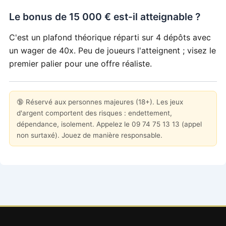
Le bonus de 15 000 € est-il atteignable ?
C'est un plafond théorique réparti sur 4 dépôts avec
un wager de 40x. Peu de joueurs l'atteignent ; visez le
premier palier pour une offre réaliste.
🔞 Réservé aux personnes majeures (18+). Les jeux
d'argent comportent des risques : endettement,
dépendance, isolement. Appelez le 09 74 75 13 13 (appel
non surtaxé). Jouez de manière responsable.