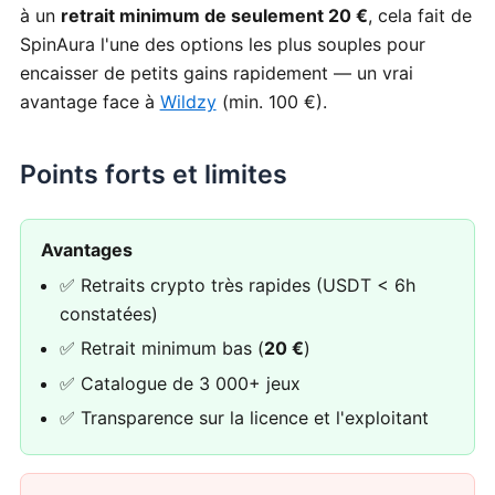
à un
retrait minimum de seulement 20 €
, cela fait de
SpinAura l'une des options les plus souples pour
encaisser de petits gains rapidement — un vrai
avantage face à
Wildzy
(min. 100 €).
Points forts et limites
Avantages
✅ Retraits crypto très rapides (USDT < 6h
constatées)
✅ Retrait minimum bas (
20 €
)
✅ Catalogue de 3 000+ jeux
✅ Transparence sur la licence et l'exploitant