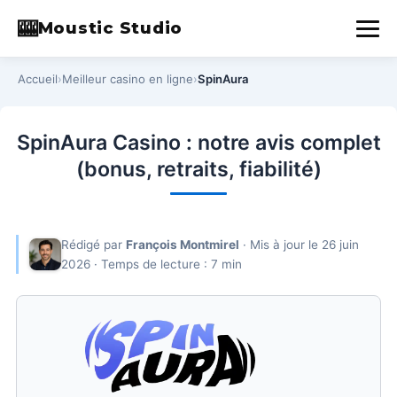
🎰
Moustic Studio
Accueil
Meilleur casino en ligne
SpinAura
SpinAura Casino : notre avis complet
(bonus, retraits, fiabilité)
Rédigé par
François Montmirel
· Mis à jour le
26 juin
2026
· Temps de lecture : 7 min