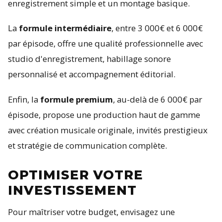
enregistrement simple et un montage basique.
La
formule intermédiaire
, entre 3 000€ et 6 000€
par épisode, offre une qualité professionnelle avec
studio d'enregistrement, habillage sonore
personnalisé et accompagnement éditorial.
Enfin, la
formule premium
, au-delà de 6 000€ par
épisode, propose une production haut de gamme
avec création musicale originale, invités prestigieux
et stratégie de communication complète.
OPTIMISER VOTRE
INVESTISSEMENT
Pour maîtriser votre budget, envisagez une