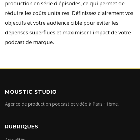
production en série d'épisodes, ce qui permet de
réduire les coûts unitaires. Définissez clairement vos
objectifs et votre audience cible pour éviter les
dépenses superflues et maximiser l'impact de votre
podcast de marque.
MOUSTIC STUDIO
Agence de production podcast et vidéo à Paris 11ème.
RUBRIQUES
Actualités