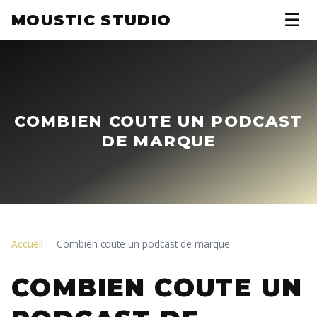
☰
MOUSTIC STUDIO
COMBIEN COUTE UN PODCAST
DE MARQUE
Accueil
Combien coute un podcast de marque
›
COMBIEN COUTE UN