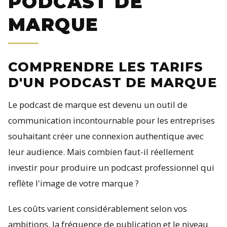
PODCAST DE
MARQUE
COMPRENDRE LES TARIFS
D'UN PODCAST DE MARQUE
Le podcast de marque est devenu un outil de
communication incontournable pour les entreprises
souhaitant créer une connexion authentique avec
leur audience. Mais combien faut-il réellement
investir pour produire un podcast professionnel qui
reflète l'image de votre marque ?
Les coûts varient considérablement selon vos
ambitions, la fréquence de publication et le niveau