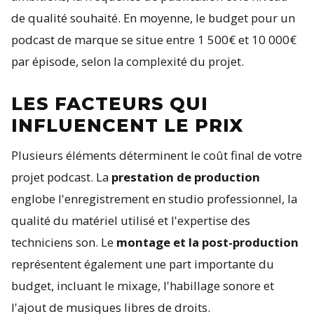
de qualité souhaité. En moyenne, le budget pour un
podcast de marque se situe entre 1 500€ et 10 000€
par épisode, selon la complexité du projet.
LES FACTEURS QUI
INFLUENCENT LE PRIX
Plusieurs éléments déterminent le coût final de votre
projet podcast. La
prestation de production
englobe l'enregistrement en studio professionnel, la
qualité du matériel utilisé et l'expertise des
techniciens son. Le
montage et la post-production
représentent également une part importante du
budget, incluant le mixage, l'habillage sonore et
l'ajout de musiques libres de droits.