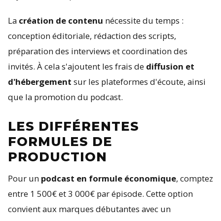
La
création de contenu
nécessite du temps :
conception éditoriale, rédaction des scripts,
préparation des interviews et coordination des
invités. À cela s'ajoutent les frais de
diffusion et
d'hébergement
sur les plateformes d'écoute, ainsi
que la promotion du podcast.
LES DIFFÉRENTES
FORMULES DE
PRODUCTION
Pour un
podcast en formule économique
, comptez
entre 1 500€ et 3 000€ par épisode. Cette option
convient aux marques débutantes avec un