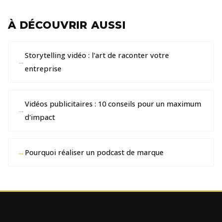
À DÉCOUVRIR AUSSI
Storytelling vidéo : l'art de raconter votre
entreprise
Vidéos publicitaires : 10 conseils pour un maximum
d'impact
Pourquoi réaliser un podcast de marque