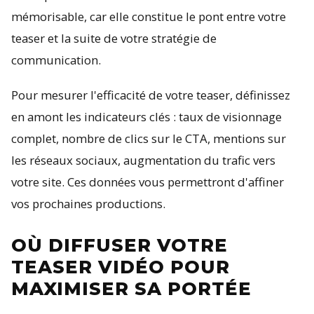
mémorisable, car elle constitue le pont entre votre
teaser et la suite de votre stratégie de
communication.
Pour mesurer l'efficacité de votre teaser, définissez
en amont les indicateurs clés : taux de visionnage
complet, nombre de clics sur le CTA, mentions sur
les réseaux sociaux, augmentation du trafic vers
votre site. Ces données vous permettront d'affiner
vos prochaines productions.
OÙ DIFFUSER VOTRE
TEASER VIDÉO POUR
MAXIMISER SA PORTÉE