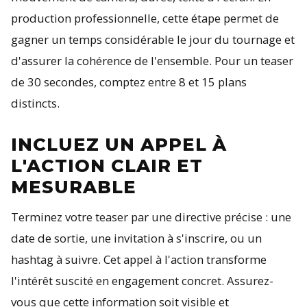
production professionnelle, cette étape permet de
gagner un temps considérable le jour du tournage et
d'assurer la cohérence de l'ensemble. Pour un teaser
de 30 secondes, comptez entre 8 et 15 plans
distincts.
INCLUEZ UN APPEL À
L'ACTION CLAIR ET
MESURABLE
Terminez votre teaser par une directive précise : une
date de sortie, une invitation à s'inscrire, ou un
hashtag à suivre. Cet appel à l'action transforme
l'intérêt suscité en engagement concret. Assurez-
vous que cette information soit visible et