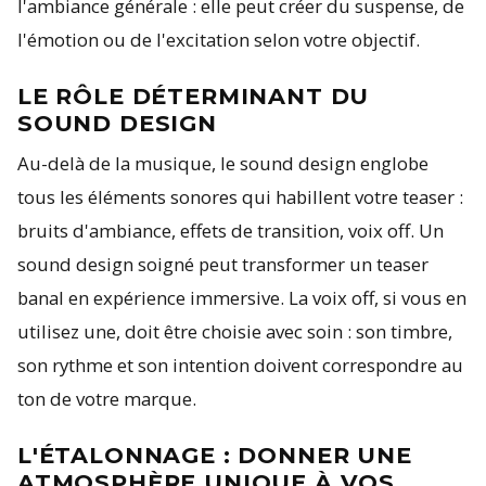
l'ambiance générale : elle peut créer du suspense, de
l'émotion ou de l'excitation selon votre objectif.
LE RÔLE DÉTERMINANT DU
SOUND DESIGN
Au-delà de la musique, le sound design englobe
tous les éléments sonores qui habillent votre teaser :
bruits d'ambiance, effets de transition, voix off. Un
sound design soigné peut transformer un teaser
banal en expérience immersive. La voix off, si vous en
utilisez une, doit être choisie avec soin : son timbre,
son rythme et son intention doivent correspondre au
ton de votre marque.
L'ÉTALONNAGE : DONNER UNE
ATMOSPHÈRE UNIQUE À VOS