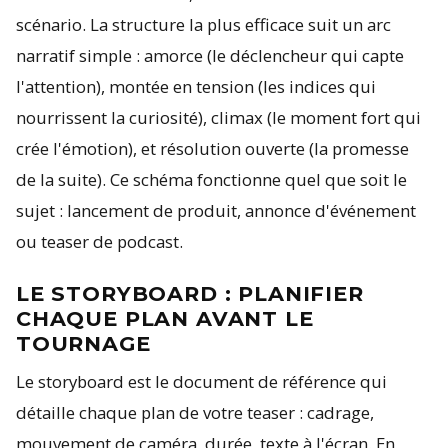
scénario. La structure la plus efficace suit un arc
narratif simple : amorce (le déclencheur qui capte
l'attention), montée en tension (les indices qui
nourrissent la curiosité), climax (le moment fort qui
crée l'émotion), et résolution ouverte (la promesse
de la suite). Ce schéma fonctionne quel que soit le
sujet : lancement de produit, annonce d'événement
ou teaser de podcast.
LE STORYBOARD : PLANIFIER
CHAQUE PLAN AVANT LE
TOURNAGE
Le storyboard est le document de référence qui
détaille chaque plan de votre teaser : cadrage,
mouvement de caméra, durée, texte à l'écran. En