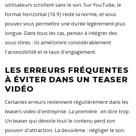
utilisateurs scrollent sans le son. Sur YouTube, le
format horizontal (16:9) reste la norme, et vous
pouvez vous permettre une durée légèrement plus
longue. Dans tous les cas, pensez à intégrer des
sous-titres : ils améliorent considérablement
l'accessibilité et le taux d'engagement.
LES ERREURS FRÉQUENTES
À ÉVITER DANS UN TEASER
VIDÉO
Certaines erreurs reviennent régulièrement dans les
teasers vidéo d'entreprise. La première : en dire trop.
Un teaser qui dévoile tout le contenu perd son
pouvoir d'attraction. La deuxième : négliger le son.