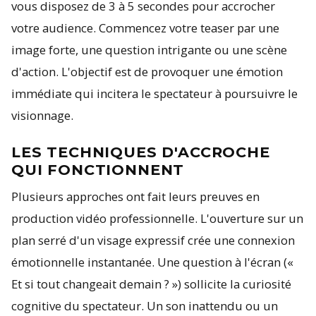
vous disposez de 3 à 5 secondes pour accrocher
votre audience. Commencez votre teaser par une
image forte, une question intrigante ou une scène
d'action. L'objectif est de provoquer une émotion
immédiate qui incitera le spectateur à poursuivre le
visionnage.
LES TECHNIQUES D'ACCROCHE
QUI FONCTIONNENT
Plusieurs approches ont fait leurs preuves en
production vidéo professionnelle. L'ouverture sur un
plan serré d'un visage expressif crée une connexion
émotionnelle instantanée. Une question à l'écran («
Et si tout changeait demain ? ») sollicite la curiosité
cognitive du spectateur. Un son inattendu ou un