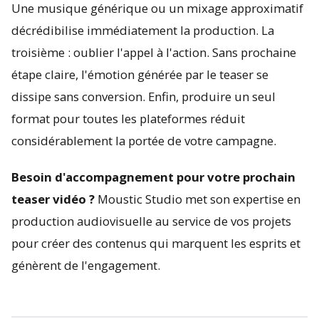
Une musique générique ou un mixage approximatif
décrédibilise immédiatement la production. La
troisième : oublier l'appel à l'action. Sans prochaine
étape claire, l'émotion générée par le teaser se
dissipe sans conversion. Enfin, produire un seul
format pour toutes les plateformes réduit
considérablement la portée de votre campagne.
Besoin d'accompagnement pour votre prochain
teaser vidéo ?
Moustic Studio met son expertise en
production audiovisuelle au service de vos projets
pour créer des contenus qui marquent les esprits et
génèrent de l'engagement.