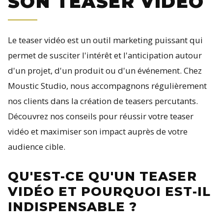
SON TEASER VIDEO
Le teaser vidéo est un outil marketing puissant qui
permet de susciter l'intérêt et l'anticipation autour
d'un projet, d'un produit ou d'un événement. Chez
Moustic Studio, nous accompagnons régulièrement
nos clients dans la création de teasers percutants.
Découvrez nos conseils pour réussir votre teaser
vidéo et maximiser son impact auprès de votre
audience cible.
QU'EST-CE QU'UN TEASER
VIDÉO ET POURQUOI EST-IL
INDISPENSABLE ?