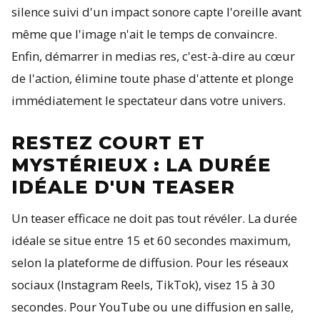
silence suivi d'un impact sonore capte l'oreille avant
même que l'image n'ait le temps de convaincre.
Enfin, démarrer in medias res, c'est-à-dire au cœur
de l'action, élimine toute phase d'attente et plonge
immédiatement le spectateur dans votre univers.
RESTEZ COURT ET
MYSTÉRIEUX : LA DURÉE
IDÉALE D'UN TEASER
Un teaser efficace ne doit pas tout révéler. La durée
idéale se situe entre 15 et 60 secondes maximum,
selon la plateforme de diffusion. Pour les réseaux
sociaux (Instagram Reels, TikTok), visez 15 à 30
secondes. Pour YouTube ou une diffusion en salle,