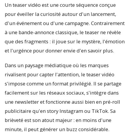
Un teaser vidéo est une courte séquence conçue
pour éveiller la curiosité autour d'un lancement,
d'un événement ou d'une campagne. Contrairement
à une bande-annonce classique, le teaser ne révèle
que des fragments : il joue sur le mystère, l'émotion
et l'urgénce pour donner envie d'en savoir plus.
Dans un paysage médiatique où les marques
rivalisent pour capter l'attention, le teaser vidéo
s'impose comme un format privilégié. Il se partage
facilement sur les réseaux sociaux, s'intègre dans
une newsletter et fonctionne aussi bien en pré-roll
publicitaire qu'en story Instagram ou TikTok. Sa
brièveté est son atout majeur : en moins d'une
minute, il peut générer un buzz considérable.