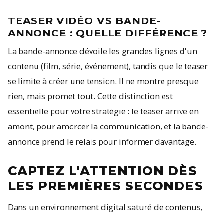
TEASER VIDÉO VS BANDE-
ANNONCE : QUELLE DIFFÉRENCE ?
La bande-annonce dévoile les grandes lignes d'un
contenu (film, série, événement), tandis que le teaser
se limite à créer une tension. Il ne montre presque
rien, mais promet tout. Cette distinction est
essentielle pour votre stratégie : le teaser arrive en
amont, pour amorcer la communication, et la bande-
annonce prend le relais pour informer davantage.
CAPTEZ L'ATTENTION DÈS
LES PREMIÈRES SECONDES
Dans un environnement digital saturé de contenus,