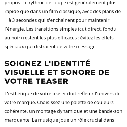
propos. Le rythme de coupe est généralement plus
rapide que dans un film classique, avec des plans de
1 à 3 secondes qui s'enchaînent pour maintenir
l'énergie. Les transitions simples (cut direct, fondu
au noir) restent les plus efficaces : évitez les effets
spéciaux qui distraient de votre message.
SOIGNEZ L'IDENTITÉ
VISUELLE ET SONORE DE
VOTRE TEASER
L'esthétique de votre teaser doit refléter l'univers de
votre marque. Choisissez une palette de couleurs
cohérente, un montage dynamique et une bande-son
marquante. La musique joue un rôle crucial dans