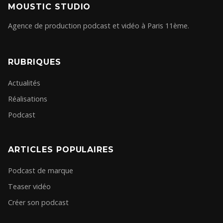
MOUSTIC STUDIO
Agence de production podcast et vidéo à Paris 11ème.
RUBRIQUES
Actualités
Réalisations
Podcast
ARTICLES POPULAIRES
Podcast de marque
Teaser vidéo
Créer son podcast