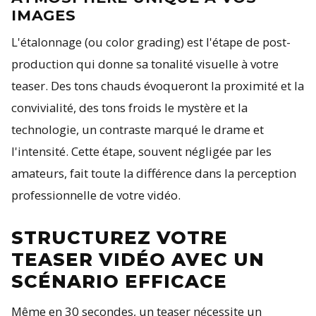
IMAGES
L'étalonnage (ou color grading) est l'étape de post-
production qui donne sa tonalité visuelle à votre
teaser. Des tons chauds évoqueront la proximité et la
convivialité, des tons froids le mystère et la
technologie, un contraste marqué le drame et
l'intensité. Cette étape, souvent négligée par les
amateurs, fait toute la différence dans la perception
professionnelle de votre vidéo.
STRUCTUREZ VOTRE
TEASER VIDÉO AVEC UN
SCÉNARIO EFFICACE
Même en 30 secondes, un teaser nécessite un