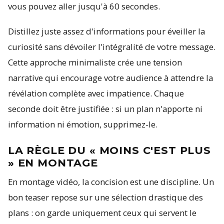
vous pouvez aller jusqu'à 60 secondes.
Distillez juste assez d'informations pour éveiller la
curiosité sans dévoiler l'intégralité de votre message.
Cette approche minimaliste crée une tension
narrative qui encourage votre audience à attendre la
révélation complète avec impatience. Chaque
seconde doit être justifiée : si un plan n'apporte ni
information ni émotion, supprimez-le.
LA RÈGLE DU « MOINS C'EST PLUS
» EN MONTAGE
En montage vidéo, la concision est une discipline. Un
bon teaser repose sur une sélection drastique des
plans : on garde uniquement ceux qui servent le