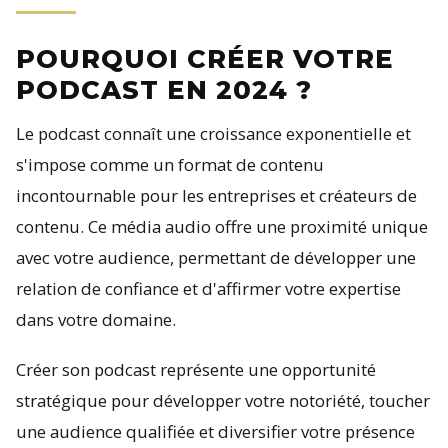
POURQUOI CRÉER VOTRE
PODCAST EN 2024 ?
Le podcast connaît une croissance exponentielle et
s'impose comme un format de contenu
incontournable pour les entreprises et créateurs de
contenu. Ce média audio offre une proximité unique
avec votre audience, permettant de développer une
relation de confiance et d'affirmer votre expertise
dans votre domaine.
Créer son podcast représente une opportunité
stratégique pour développer votre notoriété, toucher
une audience qualifiée et diversifier votre présence