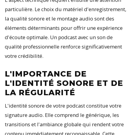
particulière. Le choix du matériel d'enregistrement,
la qualité sonore et le montage audio sont des
éléments déterminants pour offrir une expérience
d'écoute optimale. Un podcast avec un son de
qualité professionnelle renforce significativement
votre crédibilité.
L'IMPORTANCE DE
L'IDENTITÉ SONORE ET DE
LA RÉGULARITÉ
L'identité sonore de votre podcast constitue votre
signature audio. Elle comprend le générique, les
transitions et l'ambiance globale qui rendent votre
contenu immédiatement reconnaissable. Cette