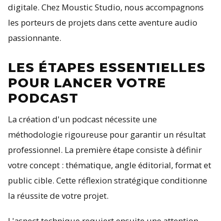
digitale. Chez Moustic Studio, nous accompagnons
les porteurs de projets dans cette aventure audio
passionnante.
LES ÉTAPES ESSENTIELLES
POUR LANCER VOTRE
PODCAST
La création d'un podcast nécessite une
méthodologie rigoureuse pour garantir un résultat
professionnel. La première étape consiste à définir
votre concept : thématique, angle éditorial, format et
public cible. Cette réflexion stratégique conditionne
la réussite de votre projet.
L'aspect technique requiert ensuite une attention