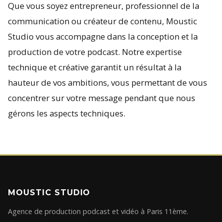
Que vous soyez entrepreneur, professionnel de la
communication ou créateur de contenu, Moustic
Studio vous accompagne dans la conception et la
production de votre podcast. Notre expertise
technique et créative garantit un résultat à la
hauteur de vos ambitions, vous permettant de vous
concentrer sur votre message pendant que nous
gérons les aspects techniques.
MOUSTIC STUDIO
Agence de production podcast et vidéo à Paris 11ème.