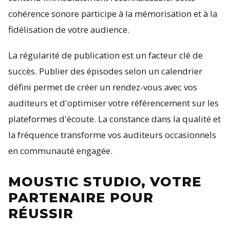
cohérence sonore participe à la mémorisation et à la
fidélisation de votre audience.
La régularité de publication est un facteur clé de
succès. Publier des épisodes selon un calendrier
défini permet de créer un rendez-vous avec vos
auditeurs et d'optimiser votre référencement sur les
plateformes d'écoute. La constance dans la qualité et
la fréquence transforme vos auditeurs occasionnels
en communauté engagée.
MOUSTIC STUDIO, VOTRE
PARTENAIRE POUR
RÉUSSIR