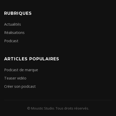
RUBRIQUES
Actualités
Réalisations
Podcast
ARTICLES POPULAIRES
Podcast de marque
Teaser vidéo
Créer son podcast
© Moustic Studio. Tous droits réservés.