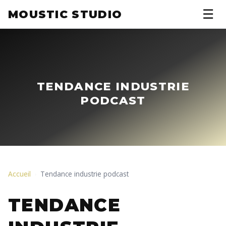
☰
MOUSTIC STUDIO
TENDANCE INDUSTRIE
PODCAST
Accueil
Tendance industrie podcast
›
TENDANCE