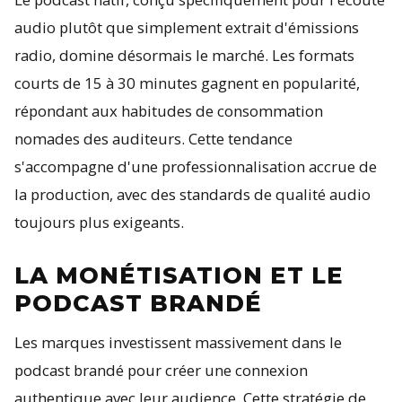
audio plutôt que simplement extrait d'émissions
radio, domine désormais le marché. Les formats
courts de 15 à 30 minutes gagnent en popularité,
répondant aux habitudes de consommation
nomades des auditeurs. Cette tendance
s'accompagne d'une professionnalisation accrue de
la production, avec des standards de qualité audio
toujours plus exigeants.
LA MONÉTISATION ET LE
PODCAST BRANDÉ
Les marques investissent massivement dans le
podcast brandé pour créer une connexion
authentique avec leur audience. Cette stratégie de