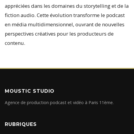
appréciées dans les domaines du storytelling et de la
fiction audio. Cette évolution transforme le podcast
en média multidimensionnel, ouvrant de nouvelles
perspectives créatives pour les producteurs de
contenu.
MOUSTIC STUDIO
Agence de production podcast et vidéo à Paris 11ème.
RUBRIQUES