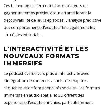
Ces technologies permettent aux créateurs de
gagner un temps précieux tout en améliorant la
découvrabilité de leurs épisodes. L'analyse prédictive
des comportements d'écoute affine également les
stratégies éditoriales.
L'INTERACTIVITÉ ET LES
NOUVEAUX FORMATS
IMMERSIFS
Le podcast évolue vers plus d'interactivité avec
l'intégration de contenus visuels, de chapitres
cliquables et de fonctionnalités sociales. Les formats
immersifs en audio spatial et 3D offrent des
expériences d'écoute enrichies, particulièrement