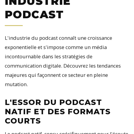
INDUSTRIE
PODCAST
L'industrie du podcast connaît une croissance
exponentielle et s'impose comme un média
incontournable dans les stratégies de
communication digitale. Découvrez les tendances
majeures qui façonnent ce secteur en pleine
mutation.
L'ESSOR DU PODCAST
NATIF ET DES FORMATS
COURTS
Le podcast natif, conçu spécifiquement pour l'écoute