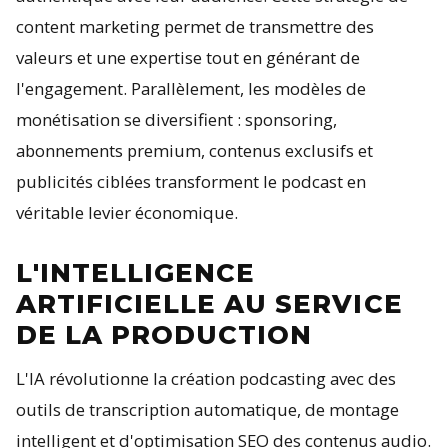
content marketing permet de transmettre des
valeurs et une expertise tout en générant de
l'engagement. Parallèlement, les modèles de
monétisation se diversifient : sponsoring,
abonnements premium, contenus exclusifs et
publicités ciblées transforment le podcast en
véritable levier économique.
L'INTELLIGENCE
ARTIFICIELLE AU SERVICE
DE LA PRODUCTION
L'IA révolutionne la création podcasting avec des
outils de transcription automatique, de montage
intelligent et d'optimisation SEO des contenus audio.