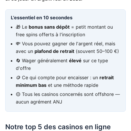
L'essentiel en 10 secondes
🎁 Le
bonus sans dépôt
= petit montant ou
free spins offerts à l'inscription
💸 Vous pouvez gagner de l'argent réel, mais
avec un
plafond de retrait
(souvent 50–100 €)
🔄 Wager généralement
élevé
sur ce type
d'offre
🪙 Ce qui compte pour encaisser : un
retrait
minimum bas
et une méthode rapide
🟡 Tous les casinos concernés sont offshore —
aucun agrément ANJ
Notre top 5 des casinos en ligne