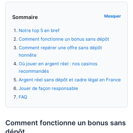
Masquer
Sommaire
Notre top 5 en bref
Comment fonctionne un bonus sans dépôt
Comment repérer une offre sans dépôt
honnête
Où jouer en argent réel : nos casinos
recommandés
Argent réel sans dépôt et cadre légal en France
Jouer de façon responsable
FAQ
Comment fonctionne un bonus sans
dépôt