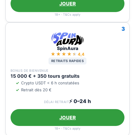
JOUER
18+ · T&Cs apply
3
SpinAura
4,4
RETRAITS RAPIDES
BONUS DE BIENVENUE
15 000 € + 350 tours gratuits
Crypto USDT < 6 h constatées
Retrait dès 20 €
⚡ 0–24 h
DÉLAI RETRAIT
JOUER
18+ · T&Cs apply