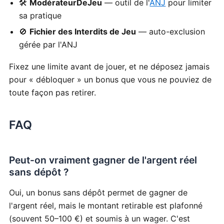
🛠️
ModérateurDeJeu
— outil de l'
ANJ
pour limiter
sa pratique
🚫
Fichier des Interdits de Jeu
— auto-exclusion
gérée par l'ANJ
Fixez une limite avant de jouer, et ne déposez jamais
pour « débloquer » un bonus que vous ne pouviez de
toute façon pas retirer.
FAQ
Peut-on vraiment gagner de l'argent réel
sans dépôt ?
Oui, un bonus sans dépôt permet de gagner de
l'argent réel, mais le montant retirable est plafonné
(souvent 50–100 €) et soumis à un wager. C'est