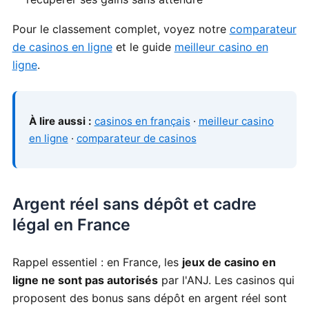
Pour le classement complet, voyez notre
comparateur
de casinos en ligne
et le guide
meilleur casino en
ligne
.
À lire aussi :
casinos en français
·
meilleur casino
en ligne
·
comparateur de casinos
Argent réel sans dépôt et cadre
légal en France
Rappel essentiel : en France, les
jeux de casino en
ligne ne sont pas autorisés
par l'ANJ. Les casinos qui
proposent des bonus sans dépôt en argent réel sont