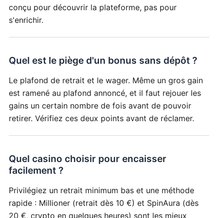
conçu pour découvrir la plateforme, pas pour
s'enrichir.
Quel est le piège d'un bonus sans dépôt ?
Le plafond de retrait et le wager. Même un gros gain
est ramené au plafond annoncé, et il faut rejouer les
gains un certain nombre de fois avant de pouvoir
retirer. Vérifiez ces deux points avant de réclamer.
Quel casino choisir pour encaisser
facilement ?
Privilégiez un retrait minimum bas et une méthode
rapide : Millioner (retrait dès 10 €) et SpinAura (dès
20 €, crypto en quelques heures) sont les mieux