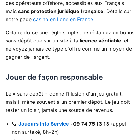
des opérateurs offshore, accessibles aux Français
mais
sans protection juridique française
. Détails sur
notre page
casino en ligne en France
.
Cela renforce une règle simple : ne réclamez un bonus
sans dépôt que sur un site à la
licence vérifiable
, et
ne voyez jamais ce type d'offre comme un moyen de
gagner de l'argent.
Jouer de façon responsable
Le « sans dépôt » donne l'illusion d'un jeu gratuit,
mais il mène souvent à un premier dépôt. Le jeu doit
rester un loisir, jamais une source de revenus.
📞
Joueurs Info Service
: 09 74 75 13 13
(appel
non surtaxé, 8h–2h)