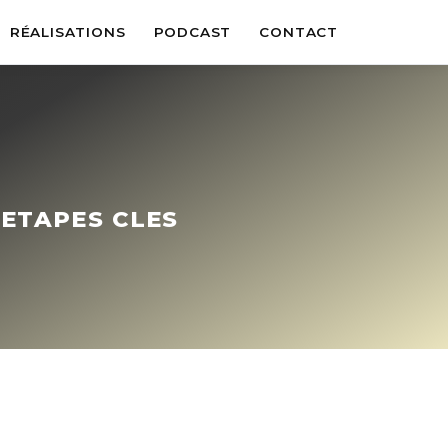
RÉALISATIONS
PODCAST
CONTACT
 ETAPES CLES