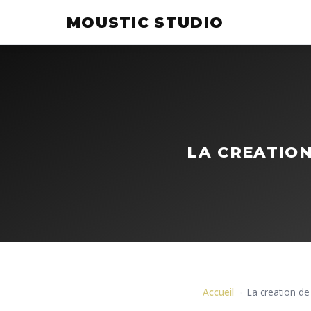
MOUSTIC STUDIO
LA CREATION
Accueil
La creation de
›